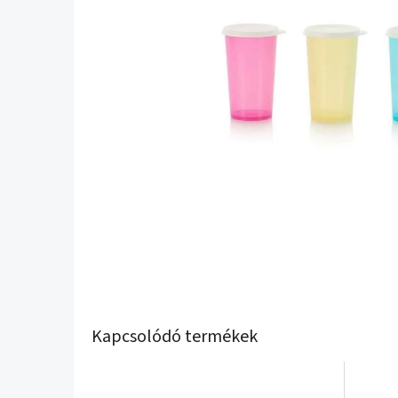
Kapcsolódó termékek